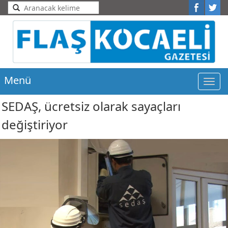
Menü
Men
SEDAŞ, ücretsiz olarak sayaçları
değiştiriyor